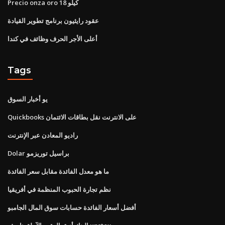
Precio onza oro 18 كيلو
عقود رايثيون برنامج تطوير القيادة
أعلى الأجر الحرف وظائف في كندا
Tags
يو أخبار السوق
Quickbooks على الانترنت نقل بطاقات الائتمان
راديو المعادن عبر الإنترنت
Dolar براسيل توريزمو
ما هو معدل الفائدة مقابل سعر الفائدة
نظم تجارة الحبوب المنظمة في أفريقيا
أفضل أسعار الفائدة حسابات سوق المال الجامبو