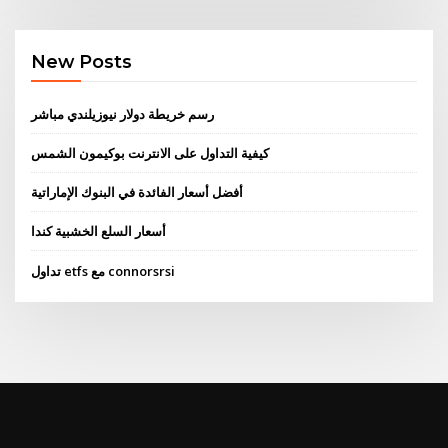
New Posts
رسم خريطة دولار نيوزيلندي مباشر
كيفية التداول على الانترنت بوكيمون الشمس
أفضل أسعار الفائدة في البنوك الإماراتية
أسعار السلع الخشبية كندا
تداول etfs مع connorsrsi