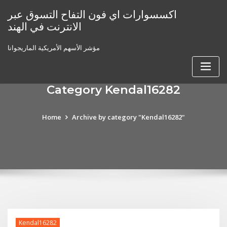
Skip
اكسسوارات اي فون التفاح التسوق عبر
to
الانترنت في الهند
content
مؤشر الأسهم الأمريكية الماريجوانا
Category Kendal16282
Home
Archive by category "Kendal16282"
Kendal16282