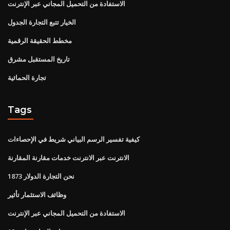
الاستفادة من التحميل المجاني عبر الإنترنت
الخيار تتبع التجارة الجدول
مخطط الحقيقة الرقمية
تاريخ المستقبل مشرق
تجارة الحمائية
Tags
كيفية تفسير الرسم البياني شريط في الإحصاءات
الانترنت عبر الانترنت خدمات مقارنة المقارنة
نحن التجارة الدولار 1873
وظائف الاستثمار تأثير
الاستفادة من التحميل المجاني عبر الإنترنت