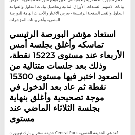
بيانات الاسهم, السندات, الأوراق المالية وتفاصيل بيانات التداول والقواعد
التداول والقيد, الصفحة الرئيسية - تعرض الأخبار والأحداث الهامة للبورصة
المصرية وأهم بيانات المؤشرات
استعاد مؤشر البورصة الرئيسي
تماسكه وأغلق بجلسة أمس
الأربعاء عند مستوى 15223 نقطة،
وذلك بعد جلسات متتالية من
الصعود اختبر فيها مستوى 15300
نقطة ثم عاد بعد الدخول في
موجة تصحيحية وأغلق بنهاية
بجلسة الثلاثاء الماضي عند
مستوى
حديقة سنترال بارك نيويورك Central Park تُعد هي الحديقة الحضرية