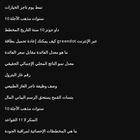
نمط يوم تاجر الخيارات
10 سنوات مذهب الآجلة
داو جونز 10 سنة التاريخ المخطط
كيف يمكنك إعادة تحميل بطاقة greendot عبر الإنترنت
ما هو معدل الفائدة مقابل سعر الفائدة
معدل نمو الناتج المحلي الإجمالي الحقيقي
رقم غاز البترول
وصف وظيفة تاجر الغاز الطبيعي
بنسات القمح يستحق الرسم البياني المال
10 سنوات مذهب الآجلة
السكر لا 11 القواعد
ما هي المخططات الإحصائية لمراقبة الجودة