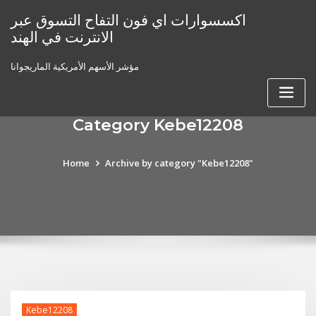
Skip
اكسسوارات اي فون التفاح التسوق عبر
to
الانترنت في الهند
content
مؤشر الأسهم الأمريكية الماريجوانا
Category Kebe12208
Home
Archive by category "Kebe12208"
Kebe12208