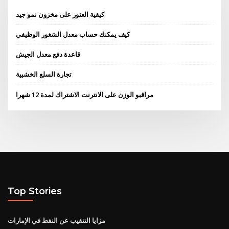
كيفية العثور على مخزون نمو جيد
كيف يمكنك حساب معدل الشغور الوظيفي
قاعدة دفع معدل الجيش
تجارة السلع الخشبية
مراقبو الوزن على الانترنت الاشتراك لمدة 12 شهرا
Top Stories
مزايا التنقيب عن النفط في الإمارات