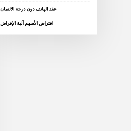
عقد الهاتف دون درجة الائتمان
اقتراض الأسهم آلية الإقراض