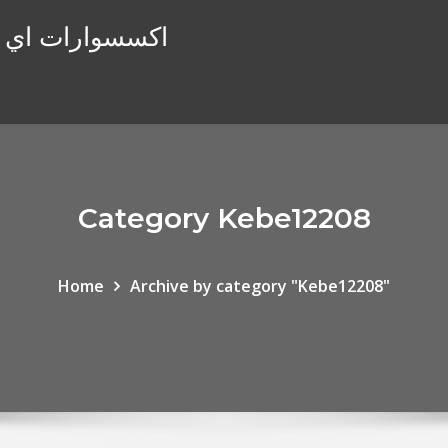
اكسسوارات اي فو
Category Kebe12208
Home
Archive by category "Kebe12208"