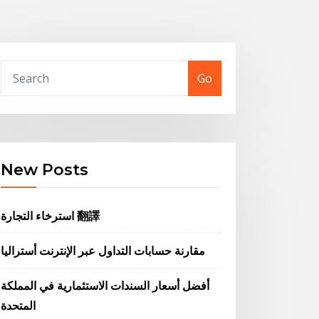
Go
New Posts
استرخاء التجارة 翻譯
مقارنة حسابات التداول عبر الإنترنت أستراليا
أفضل أسعار السندات الاستثمارية في المملكة
المتحدة