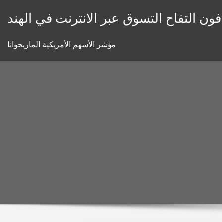
Skip
ن التفاح التسوق عبر الانترنت في الهند
to
content
مؤشر الأسهم الأمريكية الماريجوانا