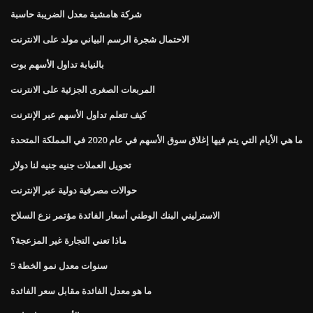
شركة هامشية معدل الضريبة حاسبة
الاحتمال شجرة الرسم البياني مولد على الانترنت
بالنيابة تداول الأسهم بوت
المربعات الصغرى الجزئية على الانترنت
كيف تتعلم تداول الأسهم عبر الإنترنت
ما هي الأيام التي يتم فيها إغلاق سوق الأسهم في عام 2020 في المملكة المتحدة
تحويل العملات جنيه جنيه لنا دولار
حوالات مصرفية دولية عبر الإنترنت
الاسترليني البنك الوطني أسعار الفائدة مؤتمر نزع السلاح
ماذا تعني التجارة غير المزعجة؟
5 سنوات معدل نمو الخطة
ما هو معدل الفائدة مقابل سعر الفائدة