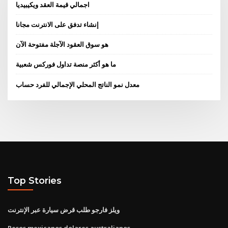
اجمالي قيمة العقد ويكيبيديا
إنشاء تدفق على الانترنت مجانا
هو سوق العقود الآجلة مفتوحة الآن
ما هو أكثر منصة تداول فوركس شعبية
معدل نمو الناتج المحلي الإجمالي للفرد حساب
Top Stories
ويلز فارجو طلب قرض سيارة عبر الإنترنت
Pesos mexicanos dolares australianos