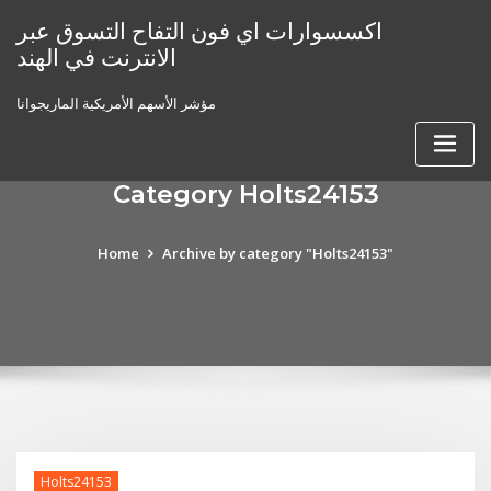
Skip
اكسسوارات اي فون التفاح التسوق عبر
to
الانترنت في الهند
content
مؤشر الأسهم الأمريكية الماريجوانا
Category Holts24153
Home
Archive by category "Holts24153"
Holts24153