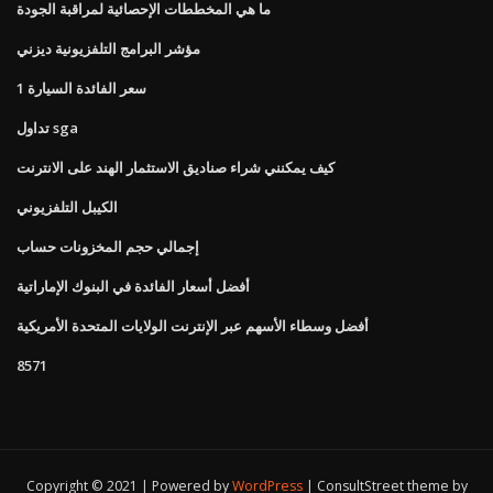
ما هي المخططات الإحصائية لمراقبة الجودة
مؤشر البرامج التلفزيونية ديزني
1 سعر الفائدة السيارة
تداول sga
كيف يمكنني شراء صناديق الاستثمار الهند على الانترنت
الكيبل التلفزيوني
إجمالي حجم المخزونات حساب
أفضل أسعار الفائدة في البنوك الإماراتية
أفضل وسطاء الأسهم عبر الإنترنت الولايات المتحدة الأمريكية
8571
Copyright © 2021 | Powered by
WordPress
|
ConsultStreet theme by