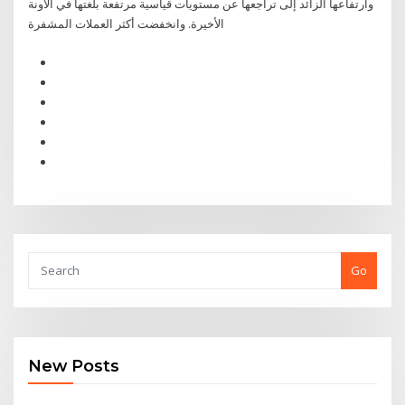
وارتفاعها الزائد إلى تراجعها عن مستويات قياسية مرتفعة بلغتها في الآونة
الأخيرة. وانخفضت أكثر العملات المشفرة
Go
New Posts