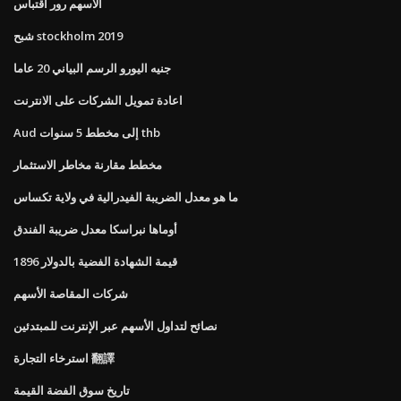
الأسهم رور اقتباس
شبح stockholm 2019
جنيه اليورو الرسم البياني 20 عاما
اعادة تمويل الشركات على الانترنت
Aud إلى مخطط 5 سنوات thb
مخطط مقارنة مخاطر الاستثمار
ما هو معدل الضريبة الفيدرالية في ولاية تكساس
أوماها نبراسكا معدل ضريبة الفندق
قيمة الشهادة الفضية بالدولار 1896
شركات المقاصة الأسهم
نصائح لتداول الأسهم عبر الإنترنت للمبتدئين
استرخاء التجارة 翻譯
تاريخ سوق الفضة القيمة