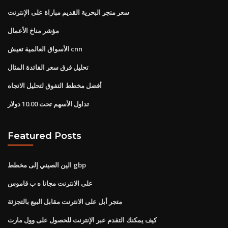
سعر متجر البحرية القديم مباراة على الإنترنت
مؤشر مناخ الأعمال
الأسواق العالمية تعيش cnn
تحليل فرق سعر الفائدة المثال
أفضل مخطط التفوق لتحليل الاتجاه
تداول الأسهم تحت 10.00 دولار
Featured Posts
الين الصيني إلى مخطط gbp
على الانترنت مجانا ه ب قاموس
متجر أبل على الانترنت مقابل البيع بالتجزئة
كيف يمكنك التقدم عبر الإنترنت للحصول على وول مارت