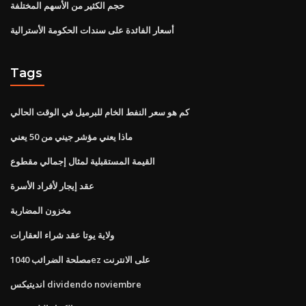
حجم الكثير من الأسهم المختلفة
أسعار الفائدة على سندات الحكومة الأسترالية
Tags
كم هو سعر النفط الخام للبرميل في الوقت الحالي
ماذا يعني مؤشر جيني من 50 يعني
القيمة المستقبلية لمثال إجمالي مقطوع
عقد إيجار لأفراد الأسرة
مخزون المضاربة
ولاية يوتا عقد شراء العقارات
مصلحة الضرائب 1040ez على الانترنت
انديتيكس dividendo noviembre