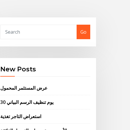
Go
New Posts
عرض المستثمر المحمول
30 يوم تنظيف الرسم البياني
استعراض التاجر تغذية