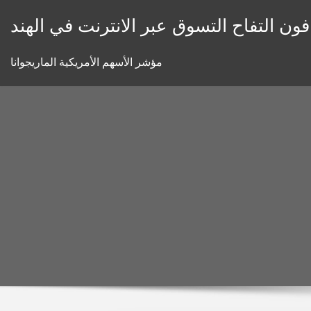
Skip
ن التفاح التسوق عبر الانترنت في الهند
to
content
مؤشر الأسهم الأمريكية الماريجوانا