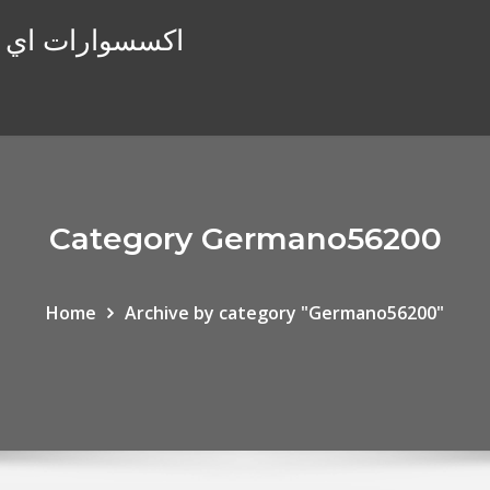
اكسسوارات اي فو
Category Germano56200
Home
Archive by category "Germano56200"