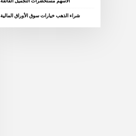
الأسهم مستحضرات التجميل الفائقة
شراء الذهب خيارات سوق الأوراق المالية