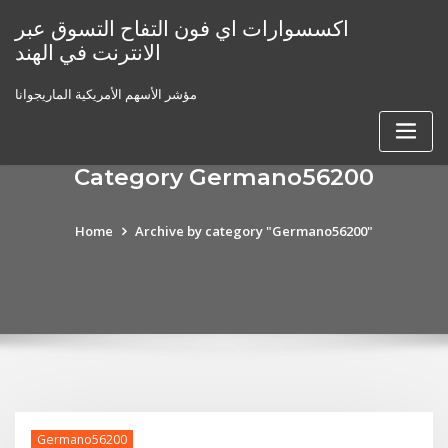
Skip
اكسسوارات اي فون التفاح التسوق عبر
to
الانترنت في الهند
content
مؤشر الأسهم الأمريكية الماريجوانا
Category Germano56200
Home
Archive by category "Germano56200"
Germano56200