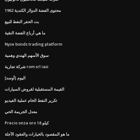
1962 محتوى الفضة الدولار الكندية
بت الحفر النفط للبيع
ما هي أرباع الفضة النقية
Nyse bonds trading platform
سوق الأسهم الهندي وهمية
شركة تجارية rom srl iasi
[أوسد] اليوم
القيمة المستقبلية لقروض السيارات
تكرير النفط الخام عملية الفيديو
معدل الجريمة الحي
Precio onza oro 18 كيلو
ما هو المقصود بالخيارات والعقود الآجلة