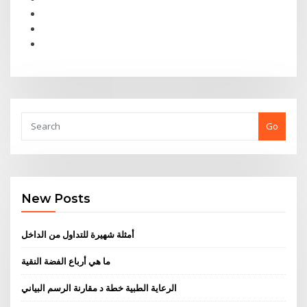
Go
New Posts
أمثلة شهيرة للتداول من الداخل
ما هي أرباع الفضة النقية
الرعاية الطبية خطة د مقارنة الرسم البياني