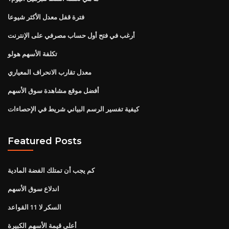
فترة قفل معدل الأكثر شيوعا
أرغب في فتح أول حساب مصرفي على الإنترنت
تكلفة الأسهم هولو
معدل تقارب الانحراف المعياري
أفضل موقع مشاهدة سوق الأسهم
كيفية تفسير الرسم البياني شريط في الإحصاءات
Featured Posts
كم يجب أن تمتلك الفضة المادية
اندلاع سوق الأسهم
السكر لا 11 القواعد
أعلى قيمة الأسهم الكبيرة