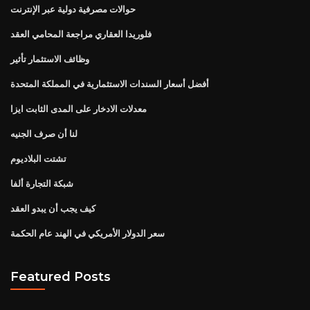
حوالات مصرفية دولية عبر الإنترنت
فلوريدا العقاري مراجعة المحامي العقد
وظائف الاستثمار تأثير
أفضل أسعار السندات الاستثمارية في المملكة المتحدة
معدلات الادخار على المدى الثابت ايزا
لنا أن صرف الجنيه
تشتت البلاديوم
شبكة التجارة ألفا
كيف يجب أن يبدو العقد
سعر الدولار الأمريكي في الهند عام الحكمة
Featured Posts