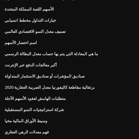
الأسهم اللعبة المملكة المتحدة
خيارات التداول مخطط انسيابي
تصنيف معدل النمو الاقتصادي العالمي
اسم اختصار الأسهم
ما هي المعادلة التي يتم بها حساب معدل البطالة الرسمي
أكبر معالجات الدفع عبر الإنترنت
صناديق المؤشرات أو صناديق الاستثمار المتداولة
برتقالية مقاطعة كاليفورنيا معدل الضريبة العقارية 2020
متطلبات الهامش لعقود الأسهم الآجلة
شركة استراتيجيات النمو المستقبلية
وسيط الأوراق المالية مخيا
فهم معدلات الرهن العقاري