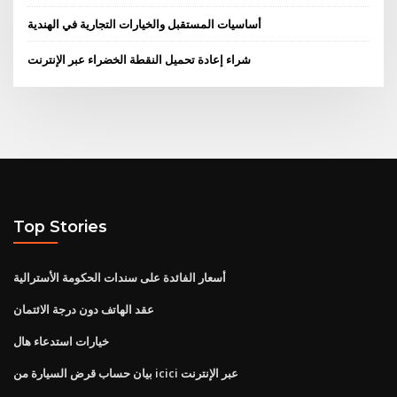
أساسيات المستقبل والخيارات التجارية في الهندية
شراء إعادة تحميل النقطة الخضراء عبر الإنترنت
Top Stories
أسعار الفائدة على سندات الحكومة الأسترالية
عقد الهاتف دون درجة الائتمان
خيارات استدعاء هال
بيان حساب قرض السيارة من icici عبر الإنترنت