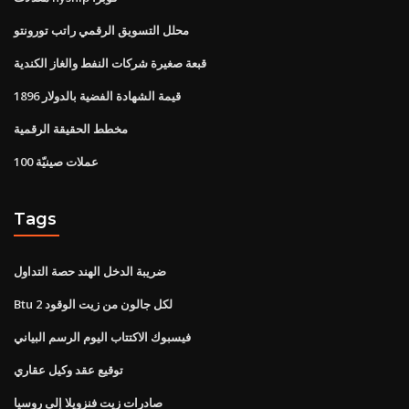
محلل التسويق الرقمي راتب تورونتو
قبعة صغيرة شركات النفط والغاز الكندية
قيمة الشهادة الفضية بالدولار 1896
مخطط الحقيقة الرقمية
عملات صينيّة 100
Tags
ضريبة الدخل الهند حصة التداول
Btu لكل جالون من زيت الوقود 2
فيسبوك الاكتتاب اليوم الرسم البياني
توقيع عقد وكيل عقاري
صادرات زيت فنزويلا إلى روسيا