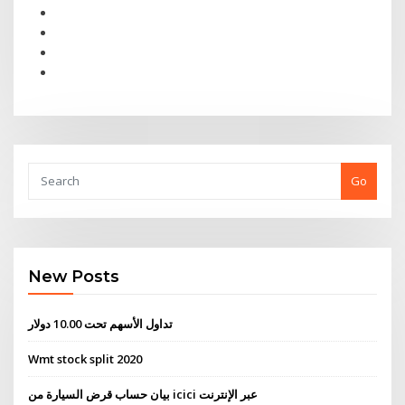
Go
New Posts
تداول الأسهم تحت 10.00 دولار
Wmt stock split 2020
بيان حساب قرض السيارة من icici عبر الإنترنت