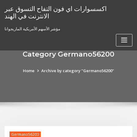
Skip
اكسسوارات اي فون التفاح التسوق عبر
to
الانترنت في الهند
content
مؤشر الأسهم الأمريكية الماريجوانا
Category Germano56200
Home
Archive by category "Germano56200"
Germano56200