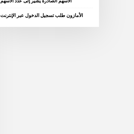
الأسهم الصادرة يشير إلى عدد الأسهم
الأمازون طلب تسجيل الدخول عبر الإنترنت