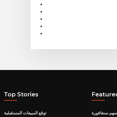
Top Stories
Feature
أسهم سنغافورة
توقع المبيعات المستقبلية