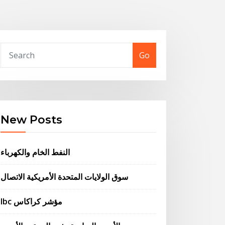
Go
New Posts
النفط الخام والكهرباء
سوق الولايات المتحدة الأمريكية الاتصال
Ibc مؤشر كراكاس