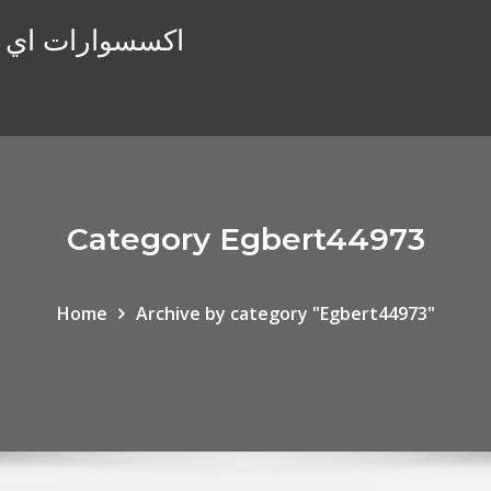
اكسسوارات اي فو
Category Egbert44973
Home
Archive by category "Egbert44973"