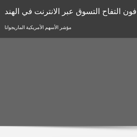
Skip
ن التفاح التسوق عبر الانترنت في الهند
to
content
مؤشر الأسهم الأمريكية الماريجوانا