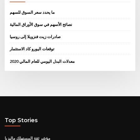
ما يحدد سعر السوق للسهم
نصائح الأسهم في سوق الأوراق المالية
صادرات زيت فنزويلا إلى روسيا
توقعات اليورو كاد الاستثمار
معدلات البدل اليومي للعام المالي 2020
Top Stories
مؤشر ثقة المستهلك ماليزيا