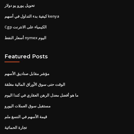
تحويل يورو يو دولار
كيفية بدء التداول في أسهم kenya
Cgp الكيمياء على الانترنت
أسعار النفط nymex اليوم
Featured Posts
مؤشر مقابل صناديق الأسهم
الوقت حتى سوق الأوراق المالية مغلقة
ما هو أفضل معدل الرهن العقاري في كندا اليوم
مستقبل سوق العملات اليورو
قيمة الأسهم في النسغ ملم
تجارة الحمائية