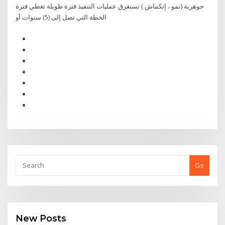
جوهرية (نمو ، إنكماش ) تستغرق عمليات التنفيذ فترة طويلة تغطي فترة
الخطة التي تصل إلى (5) سنوات أو
Go
New Posts