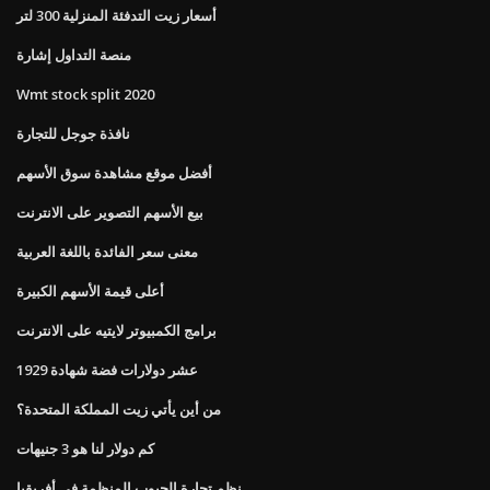
أسعار زيت التدفئة المنزلية 300 لتر
منصة التداول إشارة
Wmt stock split 2020
نافذة جوجل للتجارة
أفضل موقع مشاهدة سوق الأسهم
بيع الأسهم التصوير على الانترنت
معنى سعر الفائدة باللغة العربية
أعلى قيمة الأسهم الكبيرة
برامج الكمبيوتر لايتيه على الانترنت
عشر دولارات فضة شهادة 1929
من أين يأتي زيت المملكة المتحدة؟
كم دولار لنا هو 3 جنيهات
نظم تجارة الحبوب المنظمة في أفريقيا