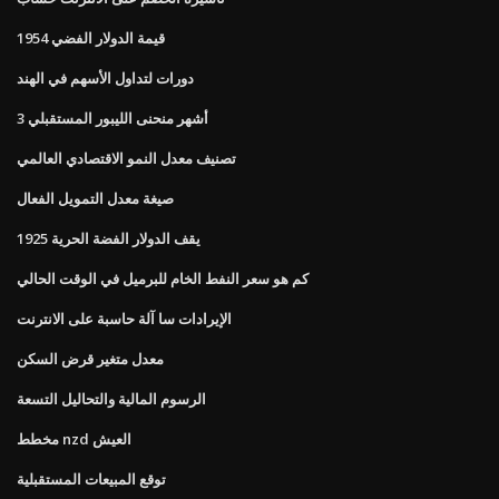
قيمة الدولار الفضي 1954
دورات لتداول الأسهم في الهند
3 أشهر منحنى الليبور المستقبلي
تصنيف معدل النمو الاقتصادي العالمي
صيغة معدل التمويل الفعال
1925 يقف الدولار الفضة الحرية
كم هو سعر النفط الخام للبرميل في الوقت الحالي
الإيرادات سا آلة حاسبة على الانترنت
معدل متغير قرض السكن
الرسوم المالية والتحاليل التسعة
مخطط nzd العيش
توقع المبيعات المستقبلية