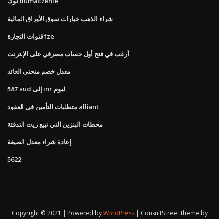
نوك tlumaczenie
شراء الذهب خيارات سوق الأوراق المالية
قنوات التجارة fze
أرغب في فتح أول حساب مصرفي على الإنترنت
معدل خصم منحنى العائد
587 aud إلى inr اليوم
متطلبات التأمين في العقود alliant
محطات البنزين التي تبيع زيت التدفئة
إعادة شراء معدل الصيغة
5622
Copyright © 2021 | Powered by
WordPress
|
ConsultStreet theme by