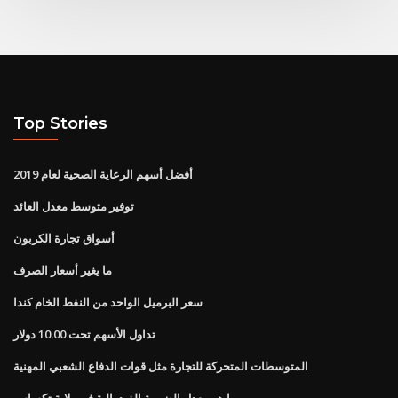
Top Stories
أفضل أسهم الرعاية الصحية لعام 2019
توفير متوسط ​​معدل العائد
أسواق تجارة الكربون
ما يغير أسعار الصرف
سعر البرميل الواحد من النفط الخام كندا
تداول الأسهم تحت 10.00 دولار
المتوسطات المتحركة للتجارة مثل قوات الدفاع الشعبي المهنية
ما هو معدل الضريبة الفيدرالية في ولاية تكساس