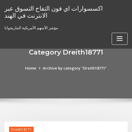
Skip
اكسسوارات اي فون التفاح التسوق عبر
to
الانترنت في الهند
content
مؤشر الأسهم الأمريكية الماريجوانا
Category Dreith18771
Home
Archive by category "Dreith18771"
Dreith18771