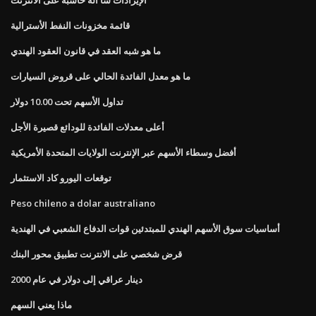
قائمة مخزونات النفط الأسترالية
ما هو شبه العقد في قانون العقود الهندي
ما هو معدل الفائدة الحالي على قروض السيارات
تداول الأسهم تحت 10.00 دولار
أعلى معدلات الفائدة للودائع قصيرة الأجل
أفضل وسطاء الأسهم عبر الإنترنت الولايات المتحدة الأمريكية
توقعات اليورو كاد الاستثمار
Peso chileno a dolar australiano
أساسيات سوق الأسهم الهندي للمبتدئين قوات الدفاع الشعبي في الهندية
قرض شخصي على الانترنت تطبيق محور البنك
دينار عراقي إلى دولار في عام 2000
ماذا يعني السهم