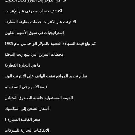
اكتشف حساب مصرفي عبر الإنترنت
الانترنت عبر الانترنت خدمات مقارنة المقارنة
استراتيجيات في سوق الأسهم الفلبين
كم تبلغ قيمة الشهادة الفضية بالدولار الواحد من عام 1935
محطات البنزين التي تبيع زيت التدفئة
ما هي التجارة القطرية
نظام تحديد المواقع تعقب الهاتف على الانترنت الهند
قيمة الأسهم في النسغ ملم
القيمة المستقبلية حاسبة الصندوق المتبادل
أسعار الشحن إلى المكسيك
1 سعر الفائدة السيارة
الاتفاقيات التجارية للشركات