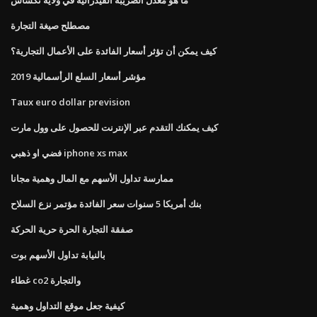
مصطلح صيغة التجارة
كيف يمكن أن تؤثر أسعار الفائدة على الأعمال التجارية؟
مؤشر أسعار السلع الرأسمالية 2019
Taux euro dollar prevision
كيف يمكنك التقدم عبر الإنترنت للحصول على وول مارت
فضي او ذهبي iphone xs max
ممارسة تداول الأسهم مع المال وهمية مجانا
بنك أمريكا 5 سنوات سعر الفائدة مؤتمر نزع السلاح
صفقة التجارة الحرة حرية الحركة
بالنيابة تداول الأسهم بوت
غطاء co2 والتجارة
كيفية جعل موقع التداول وهمية