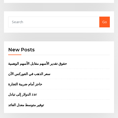
Go
New Posts
حقوق تقدير الأسهم مقابل الأسهم الوهمية
سعر الذهب في الفوركس الآن
حاجز أمام ضريبة التجارة
الدولار إلى تبادل zar
توفير متوسط ​​معدل العائد