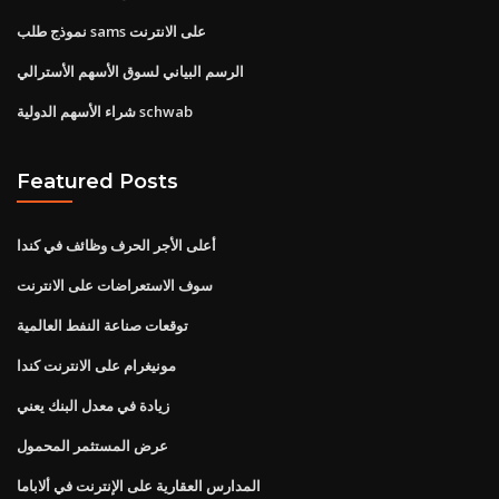
نموذج طلب sams على الانترنت
الرسم البياني لسوق الأسهم الأسترالي
شراء الأسهم الدولية schwab
Featured Posts
أعلى الأجر الحرف وظائف في كندا
سوف الاستعراضات على الانترنت
توقعات صناعة النفط العالمية
مونيغرام على الانترنت كندا
زيادة في معدل البنك يعني
عرض المستثمر المحمول
المدارس العقارية على الإنترنت في ألاباما