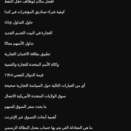
أفضل مكان لوظائف حقل النفط
كيفية شراء صناديق المؤشرات في كندا
Gbp حاول التداول
التجارة في البيت القديم الجديد
تداول الأسهم مجانًا
تطبيق بطاقة الائتمان التجارية
وكالة الأمم المتحدة للتجارة والتنمية
قيمة الدولار الفضي 1954
أي من العبارات التالية حول السياسة التجارية صحيحة
سوق الولايات المتحدة الأمريكية الاتصال
ما يحدد سعر السوق للسهم
أهمية أبحاث التسوق عبر الإنترنت
ما هي المعادلة التي يتم بها حساب معدل البطالة الرسمي