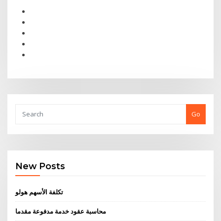
Go
New Posts
تكلفة الأسهم هولو
محاسبة عقود خدمة مدفوعة مقدما