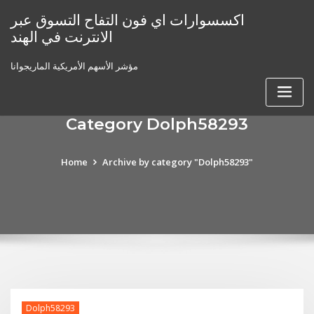
Skip
اكسسوارات اي فون التفاح التسوق عبر
to
الانترنت في الهند
content
مؤشر الأسهم الأمريكية الماريجوانا
Category Dolph58293
Home
Archive by category "Dolph58293"
Dolph58293