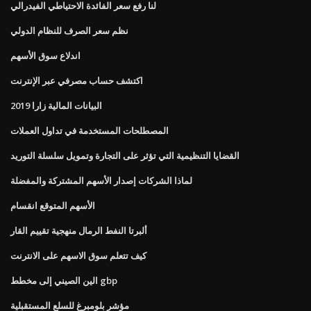
لنا رفع سعر الفائدة الاحتياطي الفيدرالي
نظم سعر الصرف للنظام الدولي
اندلاع سوق الأسهم
اكتشف حساب مصرفي عبر الإنترنت
البيانات المالية زارا 2019
المصطلحات المستخدمة في تداول العملات
القضايا التنظيمية التي تؤثر على التجارة وتمويل سلسلة التوريد
لماذا الشركات إصدار الأسهم المشتركة والمفضلة
الأسهم المتوقع انقسام
ألبرتا النفط الرمال منهجية تقييم القار
كيف تتعلم سوق الاسهم على الانترنت
الين الصيني إلى مخطط gbp
مؤشر بلومبرغ للسلع المستقبلية