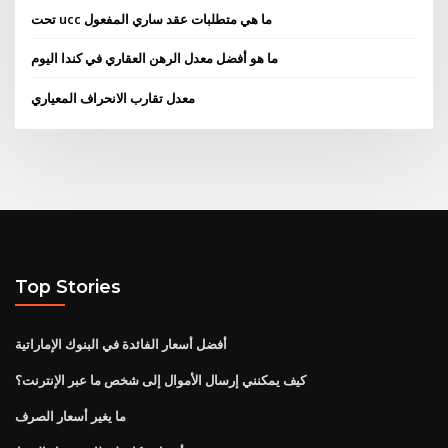
تحت ucc ما هي متطلبات عقد ساري المفعول
ما هو أفضل معدل الرهن العقاري في كندا اليوم
معدل تقارب الانحراف المعياري
Top Stories
أفضل أسعار الفائدة في البنوك الإماراتية
كيف يمكنني إرسال الأموال إلى شخص ما عبر الإنترنت؟
ما يغير أسعار الصرف