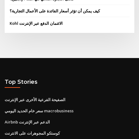
كيف يمكن أن تؤثر أسعار الفائدة على الأعمال التجارية؟
Kohl الائتمان الدفع عبر الإنترنت
Top Stories
الصفيحة الفرعية الأخرى عبر الإنترنت
سعر خام الحديد اليومي macrobusiness
Airbnb الدعم عبر الإنترنت
كوستكو المجوهرات على الانترنت