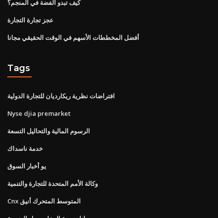
كيف تبدو الفضة في المنجم؟
عجز تجارة التجارة
أفضل المخططات الأسهم في الوقت الحقيقي مجانا
Tags
افتراضات نظرية ريكارديان للتجارة الدولية
Nyse djia premarket
الرسوم المالية والتحاليل التسعة
خدمة ناسداك
يو أخبار السوق
وكالة الأمم المتحدة للتجارة والتنمية
Cnx المتوسط ​​المتحرك أنيق