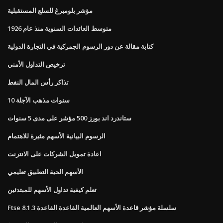
مؤشر بلومبرغ للسلع المستقبلية
متوسط ​​العائدات السنوية منذ عام 1926
كتابة مقالة عن دور الرسوم الجمركية في التجارة الدولية
ترخيص التداول الأمني
تذاكر رأس المال النفط
10 سنوات مذهب الآجلة
ستاندرد اند بورز 500 مؤشر على مدى 5 سنوات
الرسوم البيانية الأسهم مثيرة للاهتمام
اعادة تمويل الشركات على الانترنت
الأسهم الحية التطبيق تعليمي
تعلم كيفية تداول الأسهم للمبتدئين
Ftse سلسلة مؤشر قاعدة الأسهم العالمية القاعدة القاعدة 8.1.3