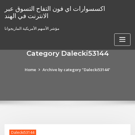
Skip
اكسسوارات اي فون التفاح التسوق عبر
to
الانترنت في الهند
content
مؤشر الأسهم الأمريكية الماريجوانا
Category Dalecki53144
Home
Archive by category "Dalecki53144"
Dalecki53144