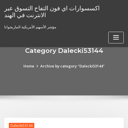
Skip
اكسسوارات اي فون التفاح التسوق عبر
to
الانترنت في الهند
content
مؤشر الأسهم الأمريكية الماريجوانا
Category Dalecki53144
Home
Archive by category "Dalecki53144"
Dalecki53144