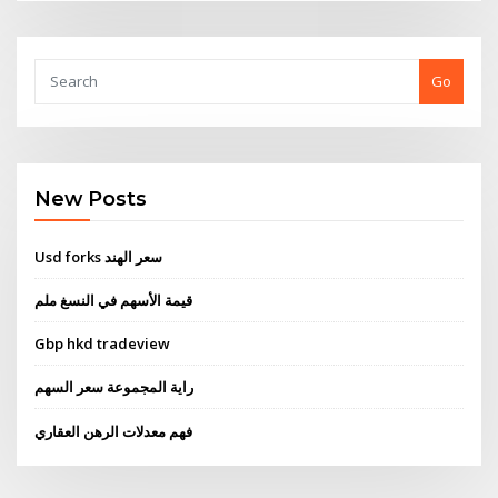
Go
New Posts
Usd forks سعر الهند
قيمة الأسهم في النسغ ملم
Gbp hkd tradeview
راية المجموعة سعر السهم
فهم معدلات الرهن العقاري