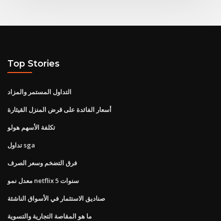
Top Stories
التداول المستمر والمزاد
أسعار الفائدة على قرض المنزل القيثارة
تكلفة الأسهم هولو
تداول sga
فرق التضخم وسعر الصرف
معدل نمو netflix 5 سنوات
صناديق الاستثمار في الأسواق الناشئة
ما هو المقاصة التجارية والتسوية