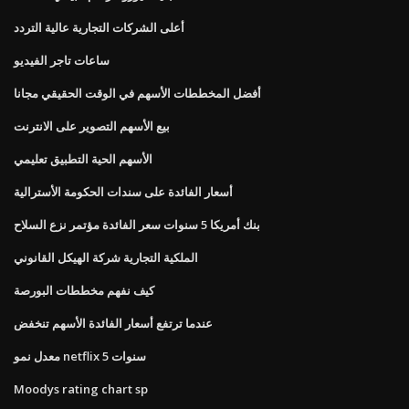
أعلى الشركات التجارية عالية التردد
ساعات تاجر الفيديو
أفضل المخططات الأسهم في الوقت الحقيقي مجانا
بيع الأسهم التصوير على الانترنت
الأسهم الحية التطبيق تعليمي
أسعار الفائدة على سندات الحكومة الأسترالية
بنك أمريكا 5 سنوات سعر الفائدة مؤتمر نزع السلاح
الملكية التجارية شركة الهيكل القانوني
كيف نفهم مخططات البورصة
عندما ترتفع أسعار الفائدة الأسهم تنخفض
معدل نمو netflix 5 سنوات
Moodys rating chart sp