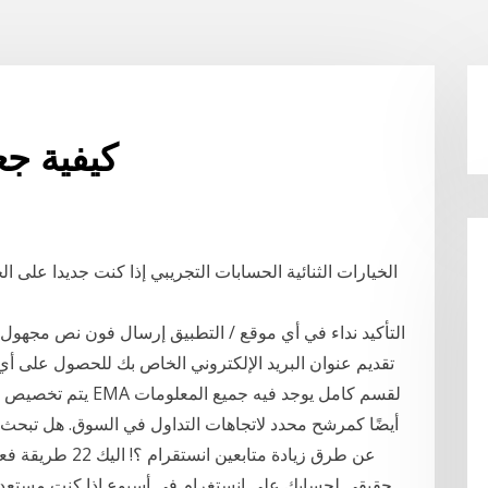
كيفية جع
الخيارات الثنائية الحسابات التجريبي إذا كنت جديدا على ال
تقديم عنوان البريد الإلكتروني الخاص بك للحصول على أي