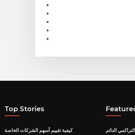
Top Stories
Feature
لتراكمي الدائم
كيفية تقييم أسهم الشركات الخاصة