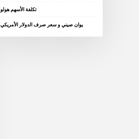
تكلفة الأسهم هولو
يوان صيني و سعر صرف الدولار الأمريكي