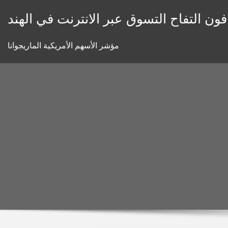
Skip
ن التفاح التسوق عبر الانترنت في الهند
to
content
مؤشر الأسهم الأمريكية الماريجوانا