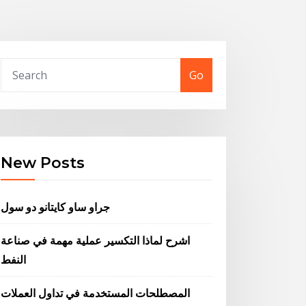
Go
New Posts
جراو ساو كايتانو دو سول
اشرح لماذا التكسير عملية مهمة في صناعة
النفط
المصطلحات المستخدمة في تداول العملات