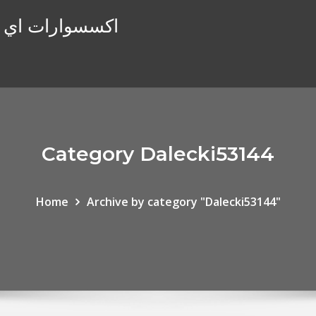
اكسسوارات اي فو
Category Dalecki53144
Home
Archive by category "Dalecki53144"