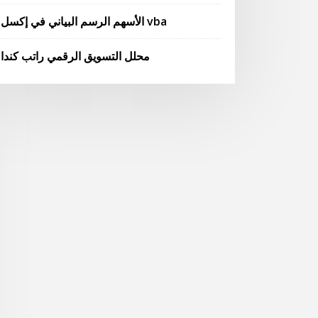
الأسهم الرسم البياني في إكسل vba
محلل التسويق الرقمي راتب كندا