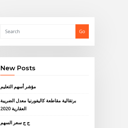
Go
New Posts
مؤشر أسهم التعليم
برتقالية مقاطعة كاليفورنيا معدل الضريبة
العقارية 2020
ج ج سعر السهم