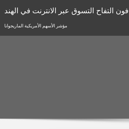
Skip
ن التفاح التسوق عبر الانترنت في الهند
to
content
مؤشر الأسهم الأمريكية الماريجوانا