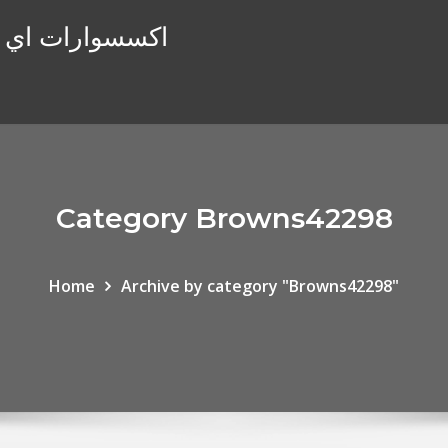
اكسسوارات اي فو
Category Browns42298
Home
Archive by category "Browns42298"